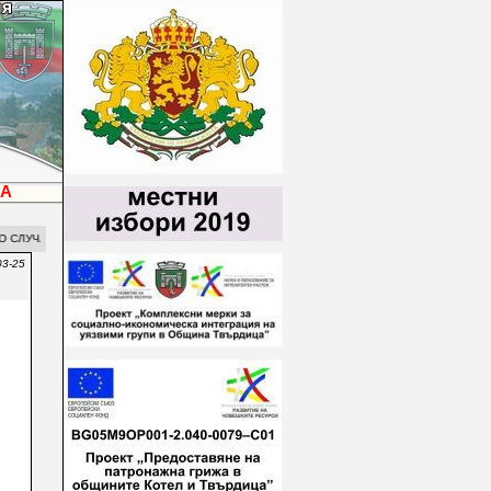
ЦА
Й ПРЕДСТОЯЩИТЕ ПРАЗНИЦИ
03-25